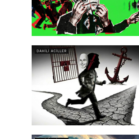
DAHILI ACILLER