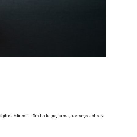
ilgili olabilir mi? Tüm bu koşuşturma, karmaşa daha iyi