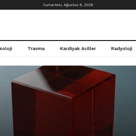
Cumartesi, Ağustos 8, 2026
koloji
Travma
Kardiyak Aciller
Radyoloji