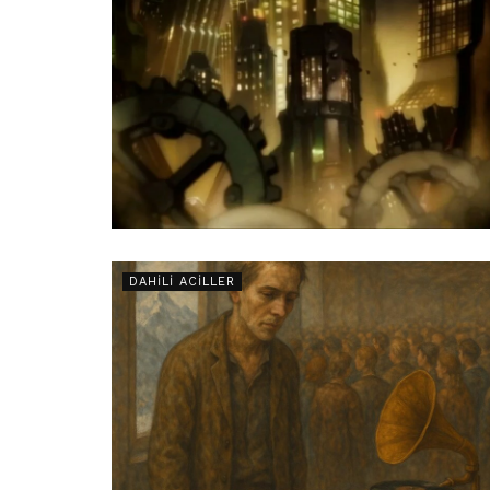
DAHILI ACILLER