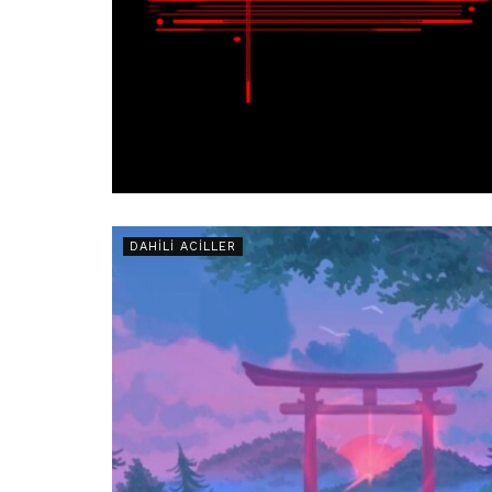
DAHILI ACILLER