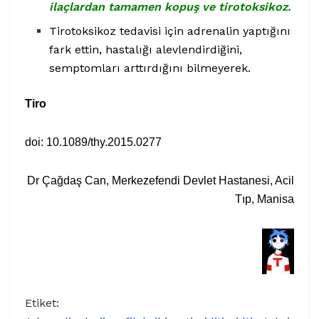
ilaçlardan tamamen kopuş ve tirotoksikoz.
Tirotoksikoz tedavisi için adrenalin yaptığını
fark ettin, hastalığı alevlendirdiğini,
semptomları arttırdığını bilmeyerek.
Tiro
doi: 10.1089/thy.2015.0277
Dr Çağdaş Can, Merkezefendi Devlet Hastanesi, Acil
Tıp, Manisa
Etiket: