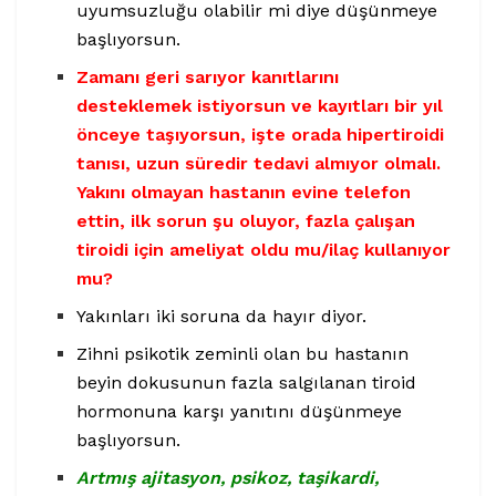
uyumsuzluğu olabilir mi diye düşünmeye
başlıyorsun.
Zamanı geri sarıyor kanıtlarını
desteklemek istiyorsun ve kayıtları bir yıl
önceye taşıyorsun, işte orada hipertiroidi
tanısı, uzun süredir tedavi almıyor olmalı.
Yakını olmayan hastanın evine telefon
ettin, ilk sorun şu oluyor, fazla çalışan
tiroidi için ameliyat oldu mu/ilaç kullanıyor
mu?
Yakınları iki soruna da hayır diyor.
Zihni psikotik zeminli olan bu hastanın
beyin dokusunun fazla salgılanan tiroid
hormonuna karşı yanıtını düşünmeye
başlıyorsun.
Artmış ajitasyon, psikoz, taşikardi,