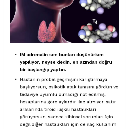
IM adrenalin sen bunları düşünürken
yapılıyor, neyse dedin, en azından doğru
bir başlangıç yaptın.
Hastanın probel geçmişini karıştırmaya
başlıyorsun, psikotik atak tanısını gördün ve
tedaviye uyumlu olmadığı not edilmiş,
hesaplarına göre aylardır ilaç almıyor, satır
aralarında tiroid ilişkili hastalıkları
görüyorsun, sadece zihinsel sorunları için
değil diğer hastalıkları için de ilaç kullanım