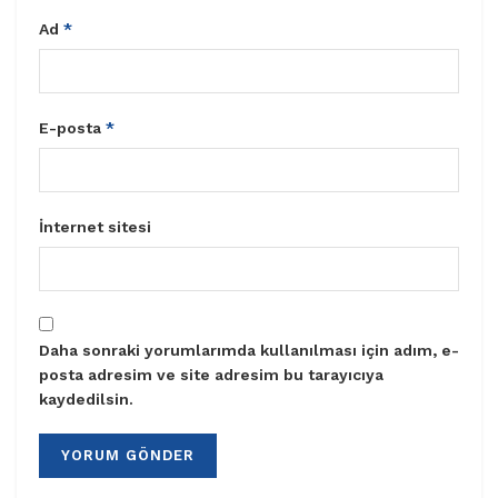
Ad
*
E-posta
*
İnternet sitesi
Daha sonraki yorumlarımda kullanılması için adım, e-
posta adresim ve site adresim bu tarayıcıya
kaydedilsin.