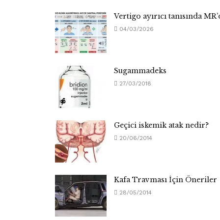
Vertigo ayırıcı tanısında MR’
04/03/2026
Sugammadeks
27/03/2018
Geçici iskemik atak nedir?
20/06/2014
Kafa Travması İçin Öneriler
28/05/2014