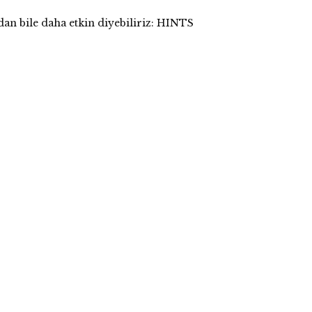
dan bile daha etkin diyebiliriz: HINTS