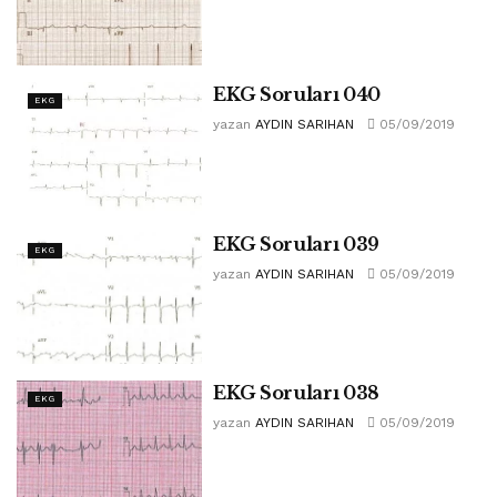
EKG Soruları 040
EKG
yazan
AYDIN SARIHAN
05/09/2019
EKG Soruları 039
EKG
yazan
AYDIN SARIHAN
05/09/2019
EKG Soruları 038
EKG
yazan
AYDIN SARIHAN
05/09/2019