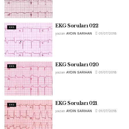
EKG Soruları 022
EKG
yazan
AYDIN SARIHAN
01/07/2018
EKG Soruları 020
EKG
yazan
AYDIN SARIHAN
01/07/2018
EKG Soruları 021
EKG
yazan
AYDIN SARIHAN
01/07/2018