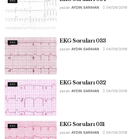
EKG
yazan
AYDIN SARIHAN
04/09/2019
EKG Soruları 033
EKG
yazan
AYDIN SARIHAN
04/09/2019
EKG Soruları 032
EKG
yazan
AYDIN SARIHAN
04/09/2019
EKG Soruları 031
EKG
yazan
AYDIN SARIHAN
04/09/2019