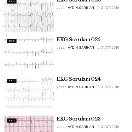
EKG
yazan
AYDIN SARIHAN
01/07/2018
EKG Soruları 025
EKG
yazan
AYDIN SARIHAN
01/07/2018
EKG Soruları 024
EKG
yazan
AYDIN SARIHAN
01/07/2018
EKG Soruları 023
EKG
yazan
AYDIN SARIHAN
01/07/2018