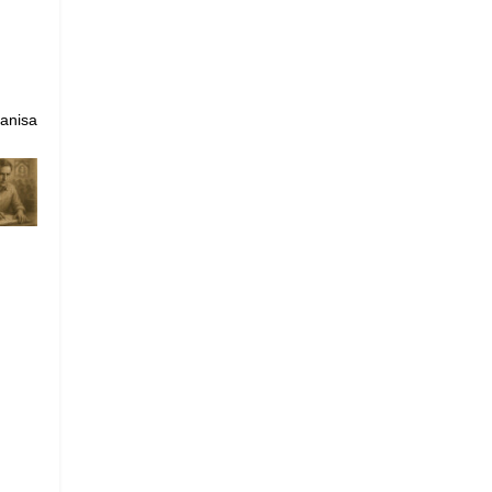
Manisa