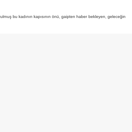
yulmuş bu kadının kapısının önü, gaipten haber bekleyen, geleceğin