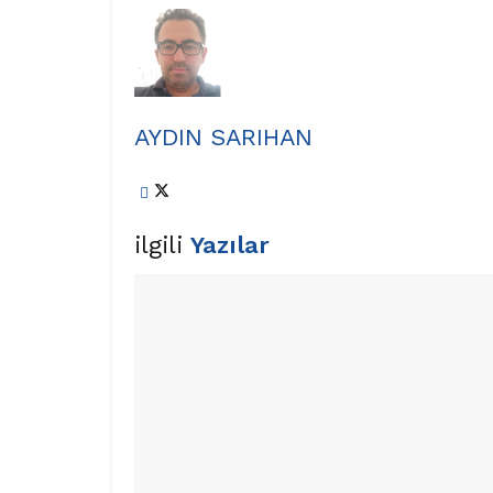
AYDIN SARIHAN
ilgili
Yazılar