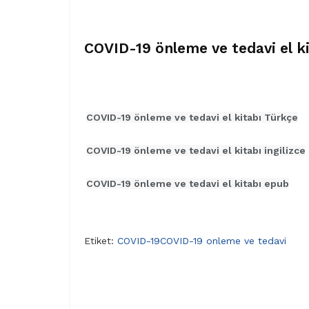
COVID-19 önleme ve tedavi el k
COVID-19 önleme ve tedavi el kitabı Türkçe
COVID-19 önleme ve tedavi el kitabı ingilizce
COVID-19 önleme ve tedavi el kitabı epub
Etiket:
COVID-19
COVID-19 onleme ve tedavi