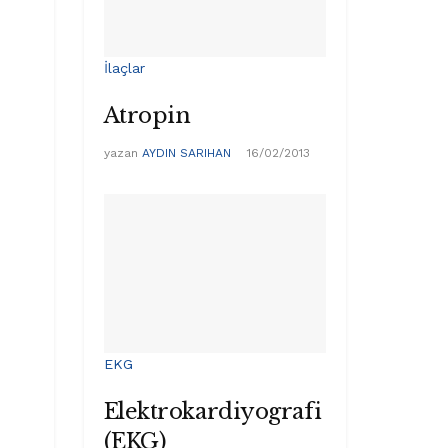
İlaçlar
Atropin
yazan
AYDIN SARIHAN
16/02/2013
EKG
Elektrokardiyografi
(EKG)