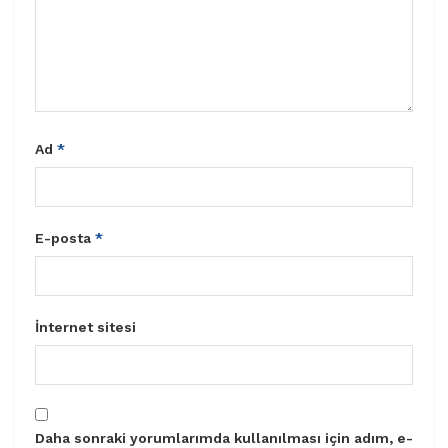
Ad
*
E-posta
*
İnternet sitesi
Daha sonraki yorumlarımda kullanılması için adım, e-