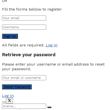
OR
Fill the forms bellow to register
All fields are required.
Log In
Retrieve your password
Please enter your username or email address to reset
your password.
Log In