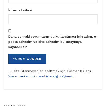
İnternet sitesi
Daha sonraki yorumlarımda kullanılması için adım, e-
posta adresim ve site adresim bu tarayıcıya
kaydedilsin.
Bu site istenmeyenleri azaltmak için Akismet kullanır.
Yorum verilerinizin nasıl işlendiğini öğrenin.