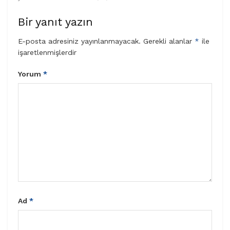
Bir yanıt yazın
E-posta adresiniz yayınlanmayacak.
Gerekli alanlar
*
ile
işaretlenmişlerdir
Yorum
*
Ad
*