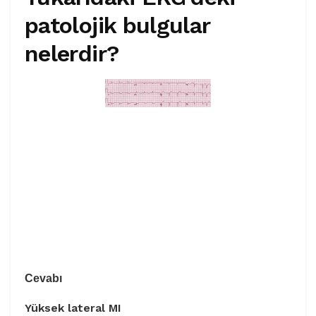
patolojik bulgular
nelerdir?
Cevabı
Yüksek lateral MI