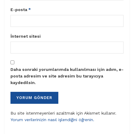
E-posta
*
İnternet sitesi
Daha sonraki yorumlarımda kullanılması için adım, e-
posta adresim ve site adresim bu tarayıcıya
kaydedilsin.
Bu site istenmeyenleri azaltmak için Akismet kullanır.
Yorum verilerinizin nasıl işlendiğini öğrenin.