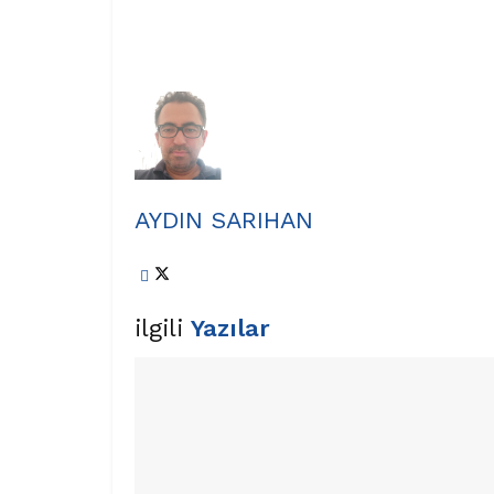
AYDIN SARIHAN
ilgili
Yazılar