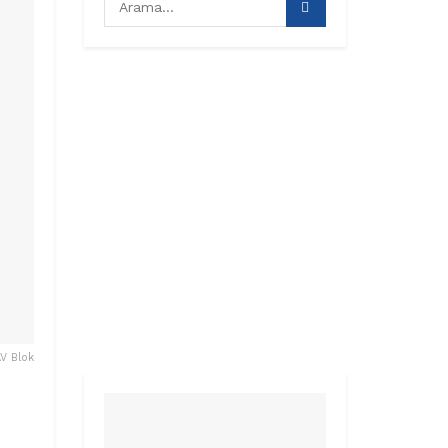
AV Blok