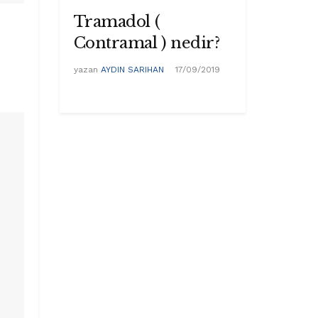
Tramadol (
Contramal ) nedir?
yazan
AYDIN SARIHAN
17/09/2019