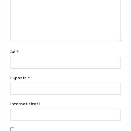
Ad
*
E-posta
*
İnternet sitesi