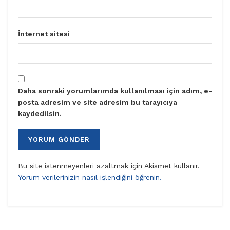
İnternet sitesi
Daha sonraki yorumlarımda kullanılması için adım, e-
posta adresim ve site adresim bu tarayıcıya
kaydedilsin.
Bu site istenmeyenleri azaltmak için Akismet kullanır.
Yorum verilerinizin nasıl işlendiğini öğrenin.