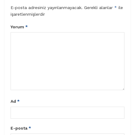
E-posta adresiniz yayınlanmayacak.
Gerekli alanlar
*
ile
işaretlenmişlerdir
Yorum
*
Ad
*
E-posta
*