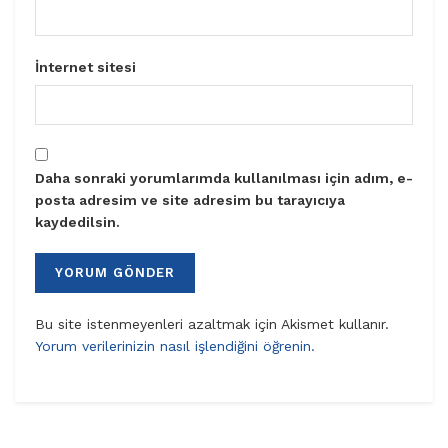
İnternet sitesi
Daha sonraki yorumlarımda kullanılması için adım, e-
posta adresim ve site adresim bu tarayıcıya
kaydedilsin.
Bu site istenmeyenleri azaltmak için Akismet kullanır.
Yorum verilerinizin nasıl işlendiğini öğrenin.