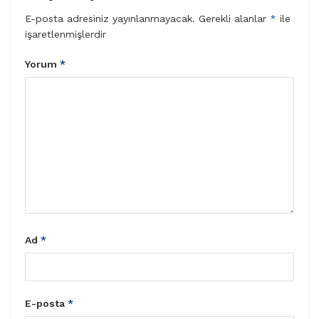
E-posta adresiniz yayınlanmayacak.
Gerekli alanlar
*
ile
işaretlenmişlerdir
Yorum
*
Ad
*
E-posta
*