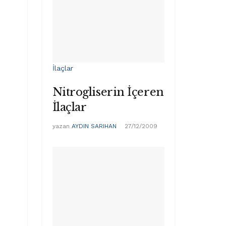
İlaçlar
Nitrogliserin İçeren
İlaçlar
yazan
AYDIN SARIHAN
27/12/2009