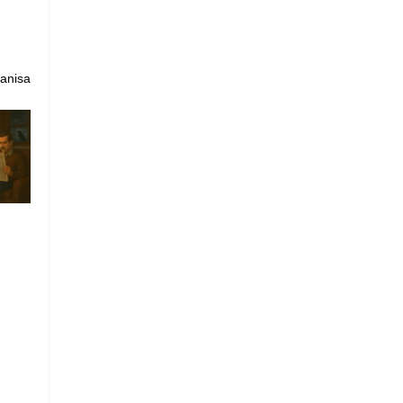
Manisa