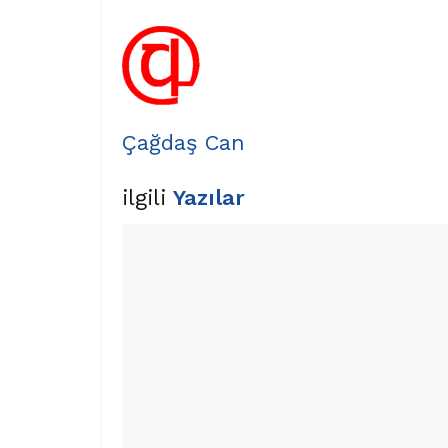
Çağdaş Can
ilgili
Yazılar