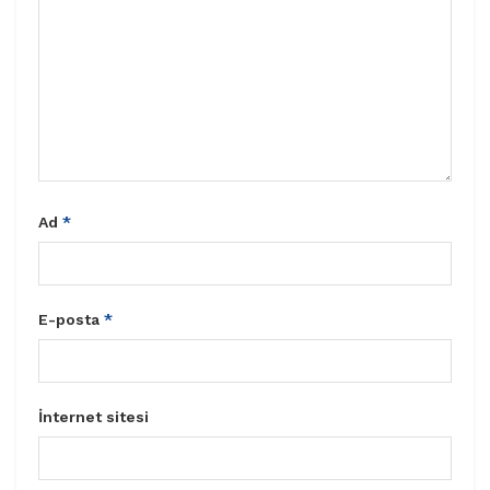
Ad
*
E-posta
*
İnternet sitesi