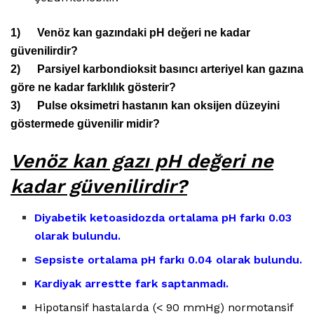
1) Venöz kan gazındaki pH değeri ne kadar
güvenilirdir?
2) Parsiyel karbondioksit basıncı arteriyel kan gazına
göre ne kadar farklılık gösterir?
3) Pulse oksimetri hastanın kan oksijen düzeyini
göstermede güvenilir midir?
Venöz kan gazı pH değeri ne
kadar güvenilirdir?
Diyabetik ketoasidozda ortalama pH farkı 0.03
olarak bulundu.
Sepsiste ortalama pH farkı 0.04 olarak bulundu.
Kardiyak arrestte fark saptanmadı.
Hipotansif hastalarda (< 90 mmHg) normotansif