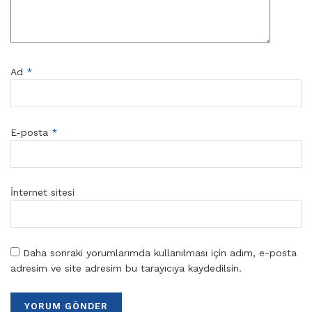
Ad
*
E-posta
*
İnternet sitesi
Daha sonraki yorumlarımda kullanılması için adım, e-posta
adresim ve site adresim bu tarayıcıya kaydedilsin.