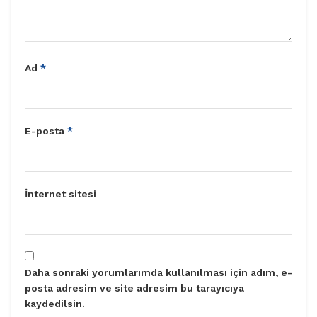
Ad
*
E-posta
*
İnternet sitesi
Daha sonraki yorumlarımda kullanılması için adım, e-
posta adresim ve site adresim bu tarayıcıya
kaydedilsin.