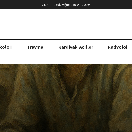
Cumartesi, Ağustos 8, 2026
koloji
Travma
Kardiyak Aciller
Radyoloji