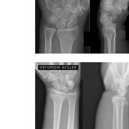
ORTOPEDIK ACILLER