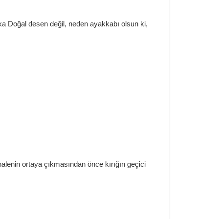
ka Doğal desen değil, neden ayakkabı olsun ki,
alenin ortaya çıkmasından önce kırığın geçici