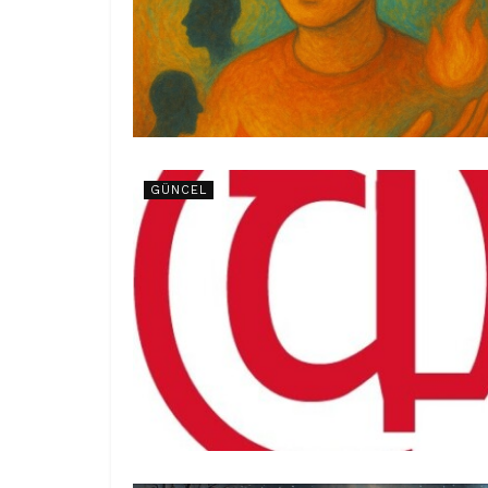
GÜNCEL