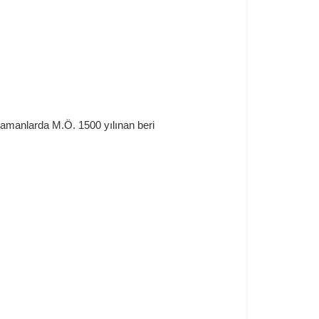
ki zamanlarda M.Ö. 1500 yılınan beri