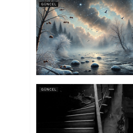
GÜNCEL
GÜNCEL