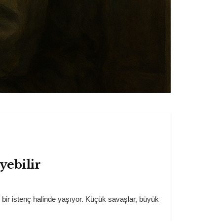
yebilir
bir istenç halinde yaşıyor. Küçük savaşlar, büyük