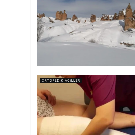
ORTOPEDIK ACILLER