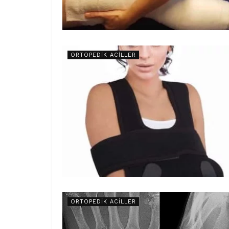
ORTOPEDIK ACILLER
ORTOPEDIK ACILLER