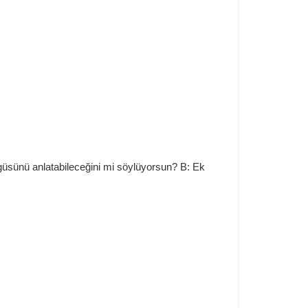
rgüsünü anlatabileceğini mi söylüyorsun? B: Ek