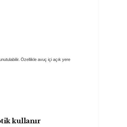
nutulabilir. Özellikle avuç içi açık yere
tik kullanır