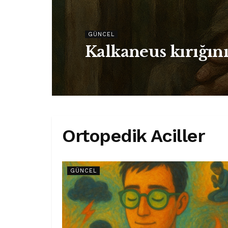
GÜNCEL
Kalkaneus kırığını
Ortopedik Aciller
GÜNCEL