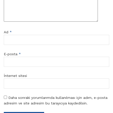
Ad
*
E-posta
*
İnternet sitesi
Daha sonraki yorumlarımda kullanılması için adım, e-posta
adresim ve site adresim bu tarayıcıya kaydedilsin.