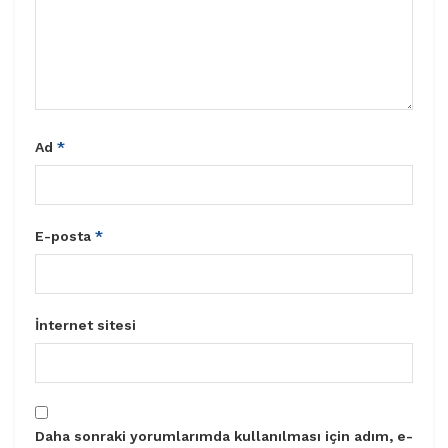
Ad
*
E-posta
*
İnternet sitesi
Daha sonraki yorumlarımda kullanılması için adım, e-