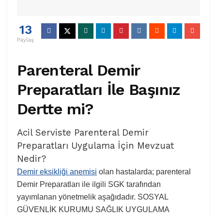
13
Paylaş
Parenteral Demir
Preparatları İle Başınız
Dertte mi?
Acil Serviste Parenteral Demir
Preparatları Uygulama İçin Mevzuat
Nedir?
Demir eksikliği anemisi
olan hastalarda; parenteral
Demir Preparatları ile ilgili SGK tarafından
yayımlanan yönetmelik aşağıdadır. SOSYAL
GÜVENLİK KURUMU SAĞLIK UYGULAMA