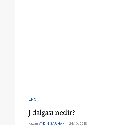
EKG
J dalgası nedir?
yazan
AYDIN SARIHAN
24/10/2019