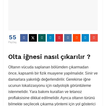
55
Paylaş
Olta iğnesi nasıl çıkarılır ?
Oltanın vücuda saplanan bölümden çıkarmadan
önce, kapsamlı bir fizik muayene yapılmalıdır. Sinir ve
damarlara yakınlığı değerlendirilir. Gerekirse iğne
ucunun lokalizasyonu için radyolojik görüntüleme
istenmelidir. Yara bakımı kuralları ve tetanoz
proflaksisine dikkat edilmelidir. Ayrıca oltanın türünü
bilmekte seçilecek çıkarma yöntemi için yol gösterici