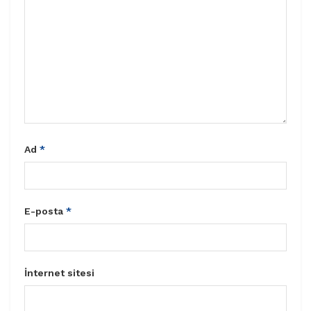
Ad
*
E-posta
*
İnternet sitesi