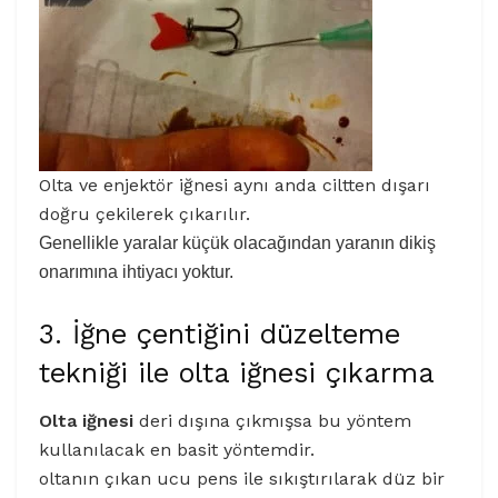
Olta ve enjektör iğnesi aynı anda ciltten dışarı
doğru çekilerek çıkarılır.
Genellikle yaralar küçük olacağından yaranın dikiş
onarımına ihtiyacı yoktur.
3. İğne çentiğini düzelteme
tekniği ile olta iğnesi çıkarma
Olta iğnesi
deri dışına çıkmışsa bu yöntem
kullanılacak en basit yöntemdir.
oltanın çıkan ucu pens ile sıkıştırılarak düz bir