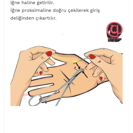
iğne haline getirilir.
İğne proksimaline doğru çekilerek giriş
deliğinden çıkartılır.