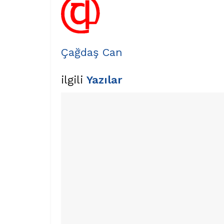
Çağdaş Can
ilgili
Yazılar