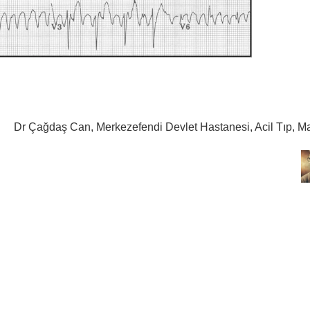
Dr Çağdaş Can, Merkezefendi Devlet Hastanesi, Acil Tıp, M