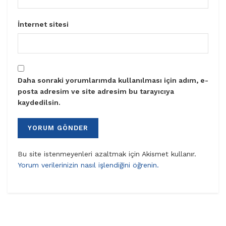
İnternet sitesi
Daha sonraki yorumlarımda kullanılması için adım, e-
posta adresim ve site adresim bu tarayıcıya
kaydedilsin.
Bu site istenmeyenleri azaltmak için Akismet kullanır.
Yorum verilerinizin nasıl işlendiğini öğrenin.