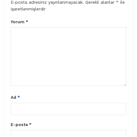
E-posta adresiniz yayınlanmayacak.
Gerekli alanlar
*
ile
işaretlenmişlerdir
Yorum
*
Ad
*
E-posta
*