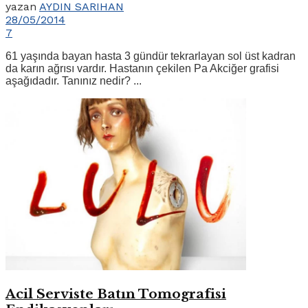
yazan
AYDIN SARIHAN
28/05/2014
7
61 yaşında bayan hasta 3 gündür tekrarlayan sol üst kadran
da karın ağrısı vardır. Hastanın çekilen Pa Akciğer grafisi
aşağıdadır. Tanınız nedir? ...
Acil Serviste Batın Tomografisi