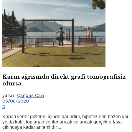
Karın ağrısında direkt grafi tomografisiz
olursa
yazan
Çağdaş Can
05/08/2020
0
Kapalı yerler gizlerini içinde barındırır, hipotezlerin bazen yarı
yolda kalır, toplanan veriler ancak ve ancak gerçek ortaya
çıkıncaya kadar anlamlıdır. ...