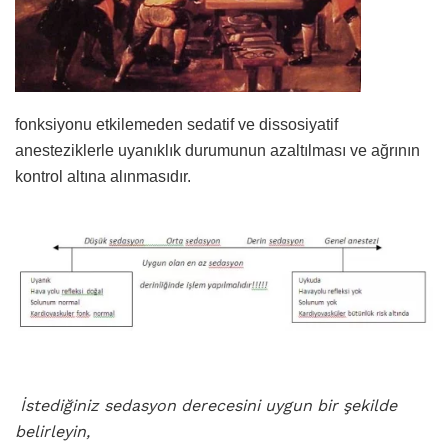
fonksiyonu etkilemeden sedatif ve dissosiyatif
anesteziklerle uyanıklık durumunun azaltılması ve ağrının
kontrol altına alınmasıdır.
İstediğiniz sedasyon derecesini uygun bir şekilde
belirleyin,