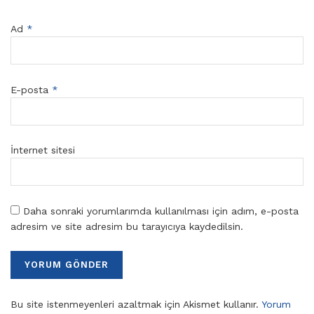
Ad
*
E-posta
*
İnternet sitesi
Daha sonraki yorumlarımda kullanılması için adım, e-posta
adresim ve site adresim bu tarayıcıya kaydedilsin.
Bu site istenmeyenleri azaltmak için Akismet kullanır.
Yorum