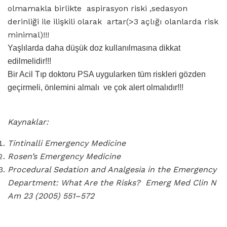
olmamakla birlikte aspirasyon riski ,sedasyon
derinliği ile ilişkili olarak artar(>3 açlığı olanlarda risk
minimal)!!!
Yaşlılarda daha düşük doz kullanılmasına dikkat
edilmelidir!!!
Bir Acil Tıp doktoru PSA uygularken tüm riskleri gözden
geçirmeli, önlemini almalı ve çok alert olmalıdır!!!
Kaynaklar:
Tintinalli Emergency Medicine
Rosen’s Emergency Medicine
Procedural Sedation and Analgesia in the Emergency
Department: What Are the Risks? Emerg Med Clin N
Am 23 (2005) 551–572