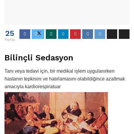
25
Paylaş
Bilinçli Sedasyon
Tanı veya tedavi için, bir medikal işlem uygulanırken
hastanın tepkisini ve hatırlamasını olabildiğince azaltmak
amacıyla kardiorespiratuar