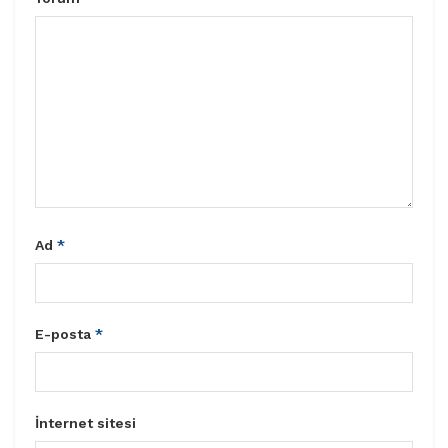
Ad
*
E-posta
*
İnternet sitesi