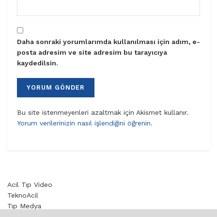
Daha sonraki yorumlarımda kullanılması için adım, e-
posta adresim ve site adresim bu tarayıcıya
kaydedilsin.
Bu site istenmeyenleri azaltmak için Akismet kullanır.
Yorum verilerinizin nasıl işlendiğini öğrenin.
Acil Tıp Video
TeknoAcil
Tıp Medya
Toksikoloji