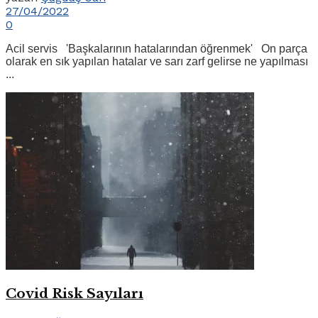
27/04/2022
0
Acil servis 'Başkalarının hatalarından öğrenmek' On parça
olarak en sık yapılan hatalar ve sarı zarf gelirse ne yapılması
...
Covid Risk Sayıları