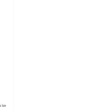
i bir