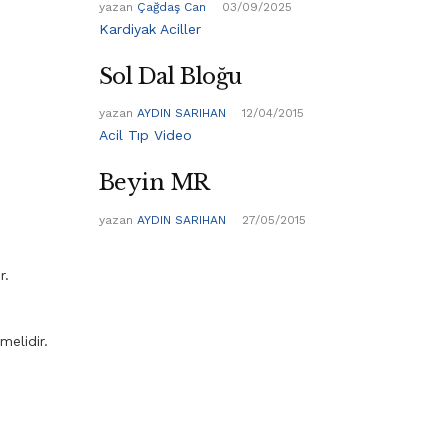
yazan
Çağdaş Can
03/09/2025
Kardiyak Aciller
Sol Dal Bloğu
yazan
AYDIN SARIHAN
12/04/2015
Acil Tıp Video
Beyin MR
yazan
AYDIN SARIHAN
27/05/2015
r.
melidir.