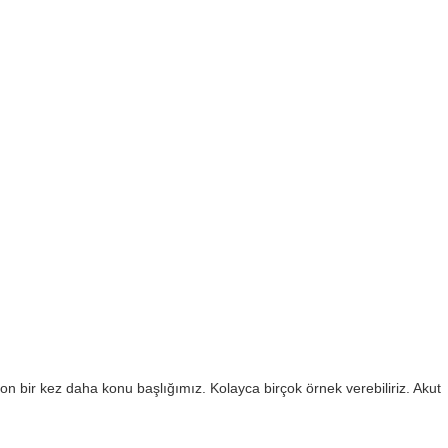
yon bir kez daha konu başlığımız. Kolayca birçok örnek verebiliriz. Akut