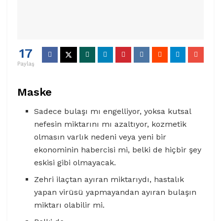
17
Paylaş
Maske
Sadece bulaşı mı engelliyor, yoksa kutsal
nefesin miktarını mı azaltıyor, kozmetik
olmasın varlık nedeni veya yeni bir
ekonominin habercisi mi, belki de hiçbir şey
eskisi gibi olmayacak.
Zehri ilaçtan ayıran miktarıydı, hastalık
yapan virüsü yapmayandan ayıran bulaşın
miktarı olabilir mi.