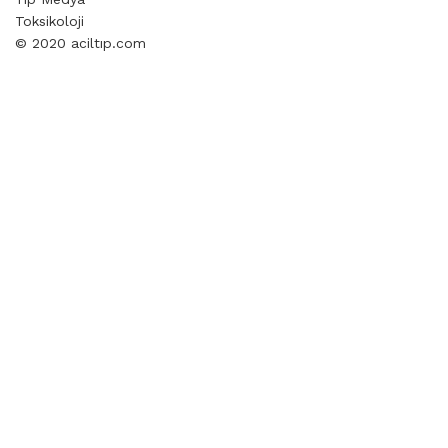
Toksikoloji
© 2020 aciltıp.com