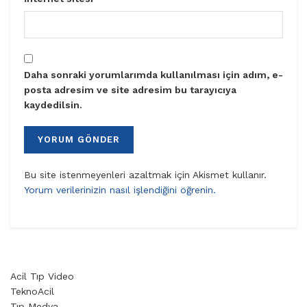
Daha sonraki yorumlarımda kullanılması için adım, e-
posta adresim ve site adresim bu tarayıcıya
kaydedilsin.
Bu site istenmeyenleri azaltmak için Akismet kullanır.
Yorum verilerinizin nasıl işlendiğini öğrenin.
Acil Tıp Video
TeknoAcil
Tıp Medya