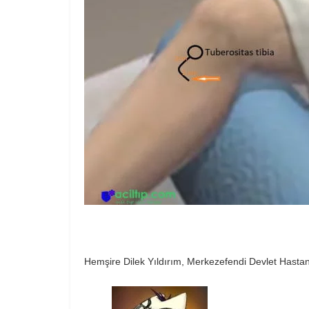
Hemşire Dilek Yıldırım, Merkezefendi Devlet Hastan