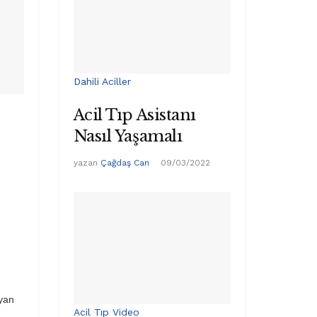
Dahili Aciller
Acil Tıp Asistanı
Nasıl Yaşamalı
yazan
Çağdaş Can
09/03/2022
uyan
Acil Tıp Video