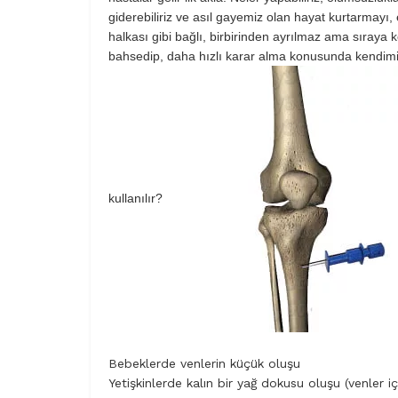
giderebiliriz ve asıl gayemiz olan hayat kurtarmayı, 
halkası gibi bağlı, birbirinden ayrılmaz ama sıraya k
bahsedip, daha hızlı karar alma konusunda kendimiz
kullanılır?
Bebeklerde venlerin küçük oluşu
Yetişkinlerde kalın bir yağ dokusu oluşu (venler