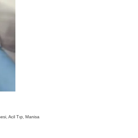
esi, Acil Tıp, Manisa