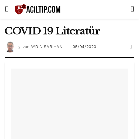
COVID 19 Literatür
yazan
AYDIN SARIHAN
05/04/2020