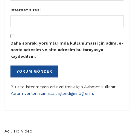
İnternet sitesi
Daha sonraki yorumlarımda kullanılması için adım, e-
posta adresim ve site adresim bu tarayıcıya
kaydedilsin.
Bu site istenmeyenleri azaltmak için Akismet kullanır.
Yorum verilerinizin nasıl işlendiğini öğrenin.
Acil Tıp Video