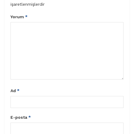
işaretlenmişlerdir
Yorum
*
Ad
*
E-posta
*