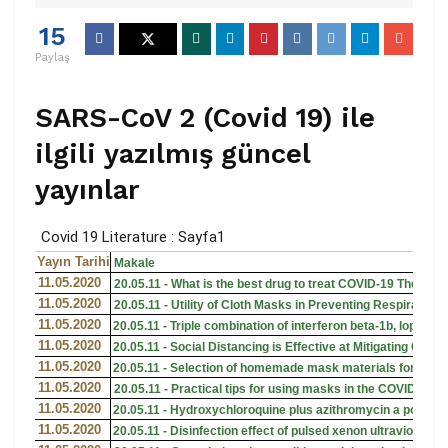
15
Paylaş
SARS-CoV 2 (Covid 19) ile
ilgili yazılmış güncel
yayınlar