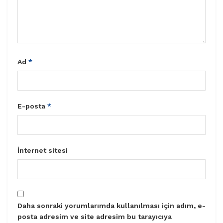
Ad
*
E-posta
*
İnternet sitesi
Daha sonraki yorumlarımda kullanılması için adım, e-
posta adresim ve site adresim bu tarayıcıya