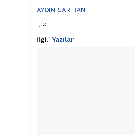
AYDIN SARIHAN
ilgili
Yazılar