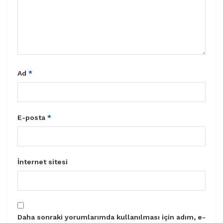
Ad
*
E-posta
*
İnternet sitesi
Daha sonraki yorumlarımda kullanılması için adım, e-