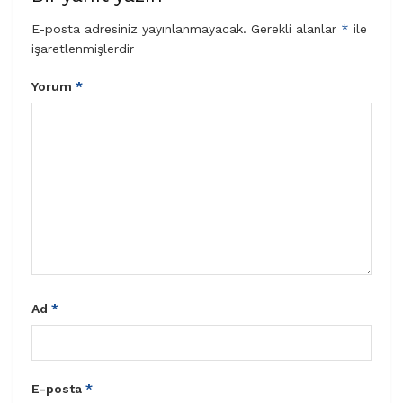
E-posta adresiniz yayınlanmayacak.
Gerekli alanlar
*
ile
işaretlenmişlerdir
Yorum
*
Ad
*
E-posta
*