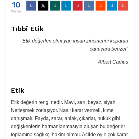
10
Paylaş
Tıbbi Etik
‘Etik değerleri olmayan insan zincirlerini koparan
canavara benzer’
Albert Camus
Etik
Etik değerin rengi nedir. Mavi, sarı, beyaz, siyah.
Netleşmek zorlaşıyor. Nasıl karar vermeli, kime
danışmalı. Fayda, zarar, ahlak, çıkarlar, hukuk gibi
değişkenlerin harmanlanmasıyla oluşan bu değerler
toplamına sağlıkçı hakim olmalı. Acilde öyle çok karar