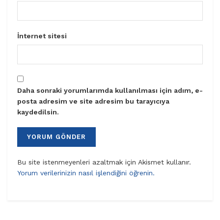
İnternet sitesi
Daha sonraki yorumlarımda kullanılması için adım, e-
posta adresim ve site adresim bu tarayıcıya
kaydedilsin.
Bu site istenmeyenleri azaltmak için Akismet kullanır.
Yorum verilerinizin nasıl işlendiğini öğrenin.