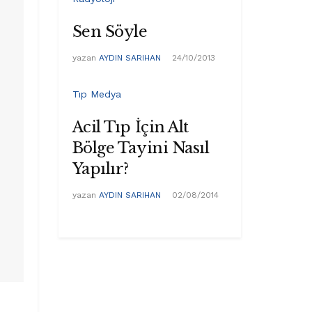
Sen Söyle
yazan
AYDIN SARIHAN
24/10/2013
Tıp Medya
Acil Tıp İçin Alt
Bölge Tayini Nasıl
Yapılır?
yazan
AYDIN SARIHAN
02/08/2014