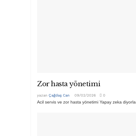
Zor hasta yönetimi
yazan
Çağdaş Can
09/02/2026
0
Acil servis ve zor hasta yönetimi Yapay zeka diyorlar