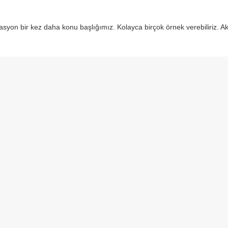
lasyon bir kez daha konu başlığımız. Kolayca birçok örnek verebiliriz. A