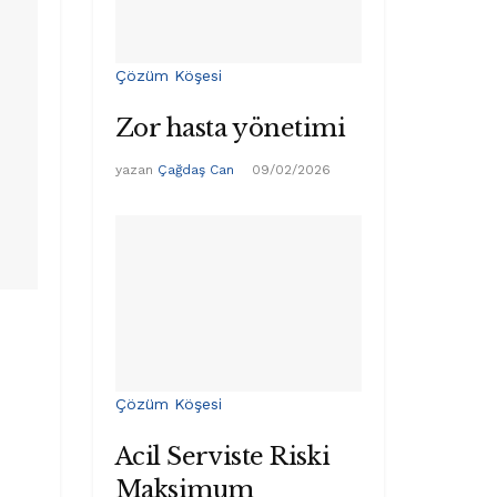
Çözüm Köşesi
Zor hasta yönetimi
yazan
Çağdaş Can
09/02/2026
Çözüm Köşesi
Acil Serviste Riski
Maksimum