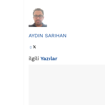
AYDIN SARIHAN
ilgili
Yazılar