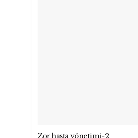
Zor hasta yönetimi-2