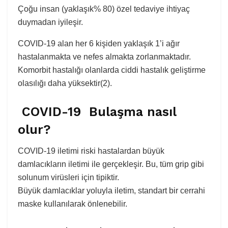
Çoğu insan (yaklaşık% 80) özel tedaviye ihtiyaç
duymadan iyileşir.
COVID-19 alan her 6 kişiden yaklaşık 1’i ağır
hastalanmakta ve nefes almakta zorlanmaktadır.
Komorbit hastalığı olanlarda ciddi hastalık geliştirme
olasılığı daha yüksektir(2).
COVID-19 Bulaşma nasıl
olur?
COVID-19 iletimi riski hastalardan büyük
damlacıkların iletimi ile gerçekleşir. Bu, tüm grip gibi
solunum virüsleri için tipiktir.
Büyük damlacıklar yoluyla iletim, standart bir cerrahi
maske kullanılarak önlenebilir.