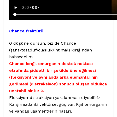
Chance fraktürü
O düşüne dursun, biz de Chance
(şans/tesadüf/olasılık/ihtimal) kırığından
bahsedelim.
Chance kırığı, omurganın destek noktası
etrafında şiddetli bir şekilde öne eğilmesi
(fleksiyon) ve aynı anda arka elemanlarının
gerilmesi (distraksiyon) sonucu oluşan oldukça
unstabil bir kırık.
Fleksiyon-distraksiyon yaralanması diyebiliriz.
Karşımızda iki vektörsel güç var. Rijit omurganın
ve yandaş ligamentlerin hasarı.