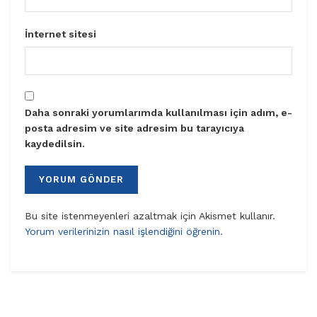
İnternet sitesi
Daha sonraki yorumlarımda kullanılması için adım, e-
posta adresim ve site adresim bu tarayıcıya
kaydedilsin.
Bu site istenmeyenleri azaltmak için Akismet kullanır.
Yorum verilerinizin nasıl işlendiğini öğrenin.