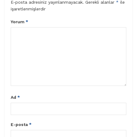
E-posta adresiniz yayınlanmayacak.
Gerekli alanlar
*
ile
işaretlenmişlerdir
Yorum
*
Ad
*
E-posta
*