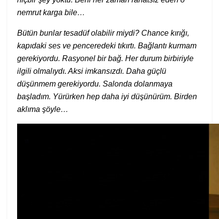
nemrut karga bile…
Bütün bunlar tesadüf olabilir miydi? Chance kırığı,
kapıdaki ses ve penceredeki tıkırtı. Bağlantı kurmam
gerekiyordu. Rasyonel bir bağ. Her durum birbiriyle
ilgili olmalıydı. Aksi imkansızdı. Daha güçlü
düşünmem gerekiyordu. Salonda dolanmaya
başladım. Yürürken hep daha iyi düşünürüm. Birden
aklıma şöyle…