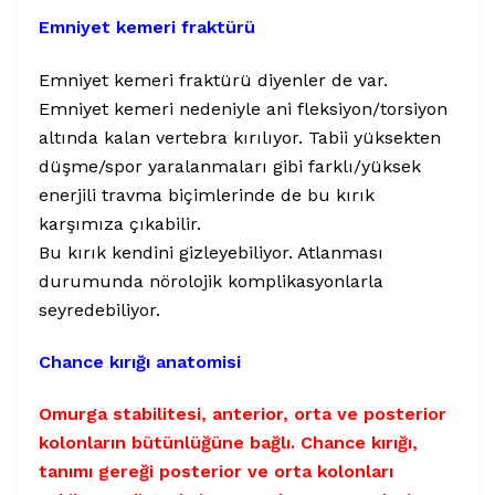
Emniyet kemeri fraktürü
Emniyet kemeri fraktürü diyenler de var.
Emniyet kemeri nedeniyle ani fleksiyon/torsiyon
altında kalan vertebra kırılıyor. Tabii yüksekten
düşme/spor yaralanmaları gibi farklı/yüksek
enerjili travma biçimlerinde de bu kırık
karşımıza çıkabilir.
Bu kırık kendini gizleyebiliyor. Atlanması
durumunda nörolojik komplikasyonlarla
seyredebiliyor.
Chance kırığı anatomisi
Omurga stabilitesi, anterior, orta ve posterior
kolonların bütünlüğüne bağlı. Chance kırığı,
tanımı gereği posterior ve orta kolonları