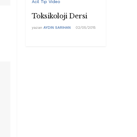
Acil Tıp Video
Toksikoloji Dersi
yazan
AYDIN SARIHAN
02/05/2015