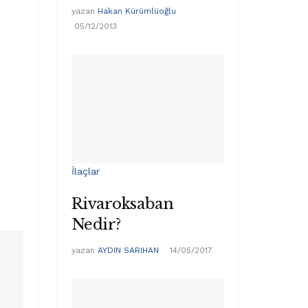
yazan
Hakan Kürümlüoğlu
05/12/2013
İlaçlar
Rivaroksaban
Nedir?
yazan
AYDIN SARIHAN
14/05/2017