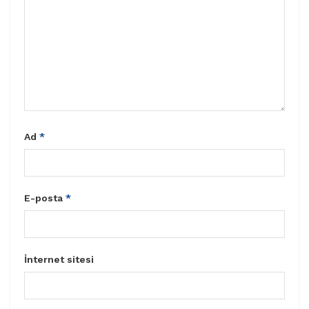
Ad
*
E-posta
*
İnternet sitesi