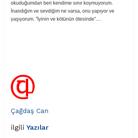
okuduğumdan beri kendime sınır koymuyorum.
İnandığım ve sevdiğim ne varsa, onu yapıyor ve
yaşıyorum. ”İyinin ve kötünün ötesinde”…
Çağdaş Can
ilgili
Yazılar