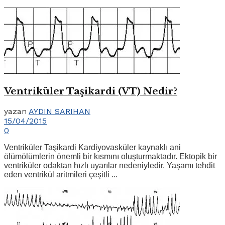
Ventriküler Taşikardi (VT) Nedir?
yazan
AYDIN SARIHAN
15/04/2015
0
Ventriküler Taşikardi Kardiyovasküler kaynaklı ani
ölümölümlerin önemli bir kısmını oluşturmaktadır. Ektopik bir
ventriküler odaktan hızlı uyarılar nedeniyledir. Yaşamı tehdit
eden ventrikül aritmileri çeşitli ...