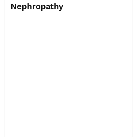
Nephropathy