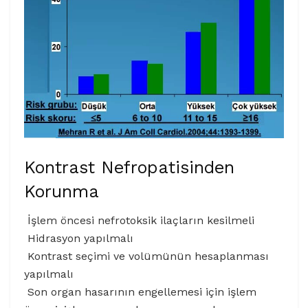
Kontrast Nefropatisinden
Korunma
İşlem öncesi nefrotoksik ilaçların kesilmeli
Hidrasyon yapılmalı
Kontrast seçimi ve volümünün hesaplanması
yapılmalı
Son organ hasarının engellemesi için işlem