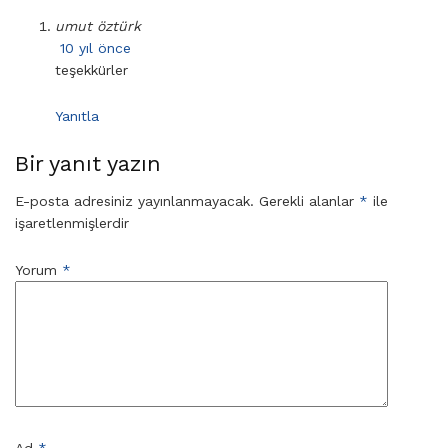
umut öztürk
10 yıl önce
teşekkürler
Yanıtla
Bir yanıt yazın
E-posta adresiniz yayınlanmayacak.
Gerekli alanlar
*
ile
işaretlenmişlerdir
Yorum
*