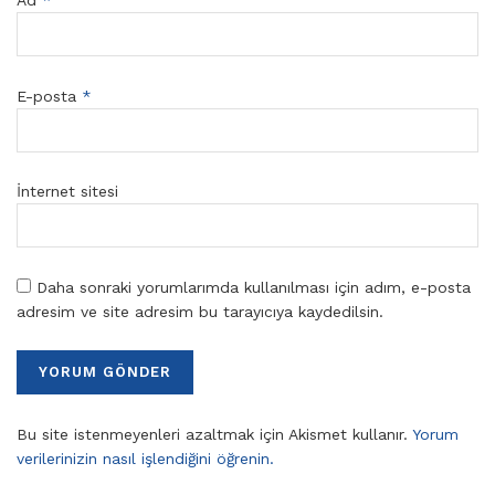
Ad
*
E-posta
*
İnternet sitesi
Daha sonraki yorumlarımda kullanılması için adım, e-posta
adresim ve site adresim bu tarayıcıya kaydedilsin.
Bu site istenmeyenleri azaltmak için Akismet kullanır.
Yorum
verilerinizin nasıl işlendiğini öğrenin.