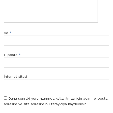
Ad
*
E-posta
*
İnternet sitesi
Daha sonraki yorumlarımda kullanılması için adım, e-posta
adresim ve site adresim bu tarayıcıya kaydedilsin.