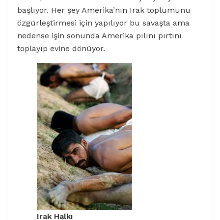
başlıyor. Her şey Amerika’nın Irak toplumunu
özgürleştirmesi için yapılıyor bu savaşta ama
nedense işin sonunda Amerika pılını pırtını
toplayıp evine dönüyor.
Irak Halkı