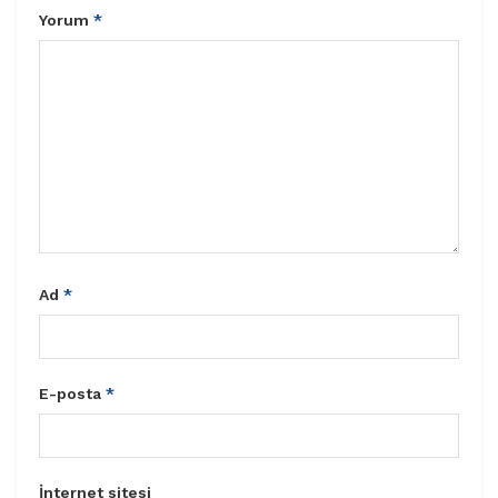
Yorum
*
Ad
*
E-posta
*
İnternet sitesi